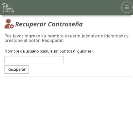
Recuperar Contraseña
Por favor ingrese su nombre usuario (cédula de identidad) y
presione el botón Recuperar.
Nombre de usuario (cédula sin puntos ni guiones):
Recuperar