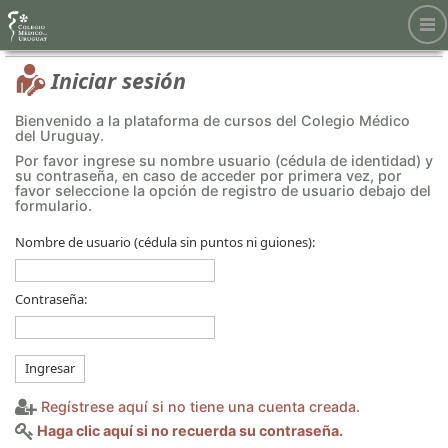
Iniciar sesión
Bienvenido a la plataforma de cursos del Colegio Médico
del Uruguay.
Por favor ingrese su nombre usuario (cédula de identidad) y
su contraseña, en caso de acceder por primera vez, por
favor seleccione la opción de registro de usuario debajo del
formulario.
Nombre de usuario (cédula sin puntos ni guiones):
Contraseña:
Ingresar
Regístrese aquí si no tiene una cuenta creada.
Haga clic aquí si no recuerda su contraseña.