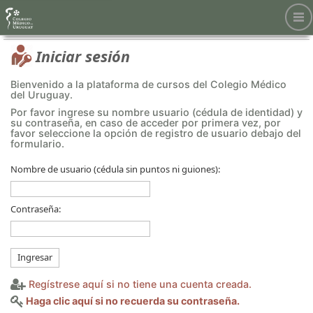
Iniciar sesión
Bienvenido a la plataforma de cursos del Colegio Médico
del Uruguay.
Por favor ingrese su nombre usuario (cédula de identidad) y
su contraseña, en caso de acceder por primera vez, por
favor seleccione la opción de registro de usuario debajo del
formulario.
Nombre de usuario (cédula sin puntos ni guiones):
Contraseña:
Ingresar
Regístrese aquí si no tiene una cuenta creada.
Haga clic aquí si no recuerda su contraseña.